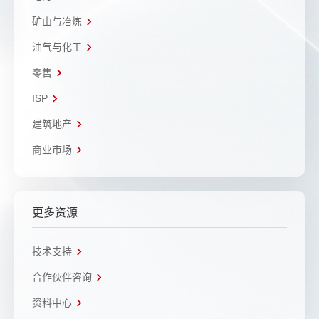
矿山与冶炼
油气与化工
零售
ISP
建筑地产
商业市场
更多资源
技术支持
合作伙伴咨询
资料中心