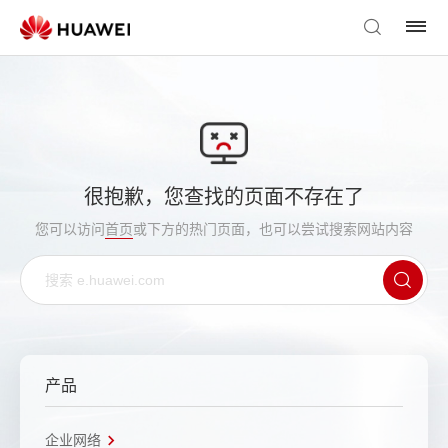
很抱歉，您查找的页面不存在了
您可以访问
首页
或下方的热门页面，也可以尝试搜索网站内容
产品
企业网络