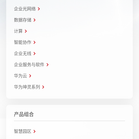
企业光网络
数据存储
计算
智能协作
企业无线
企业服务与软件
华为云
华为坤灵系列
产品组合
智慧园区