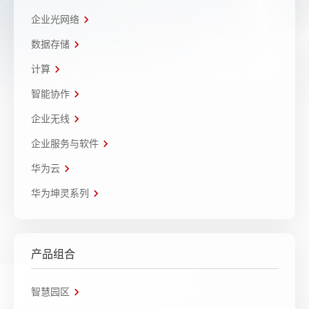
企业光网络
数据存储
计算
智能协作
企业无线
企业服务与软件
华为云
华为坤灵系列
产品组合
智慧园区