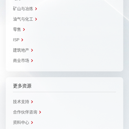
矿山与冶炼
油气与化工
零售
ISP
建筑地产
商业市场
更多资源
技术支持
合作伙伴咨询
资料中心