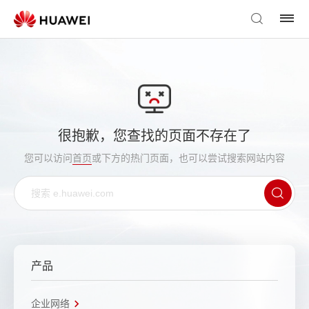
很抱歉，您查找的页面不存在了
您可以访问
首页
或下方的热门页面，也可以尝试搜索网站内容
产品
企业网络