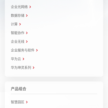
企业光网络
数据存储
计算
智能协作
企业无线
企业服务与软件
华为云
华为坤灵系列
产品组合
智慧园区