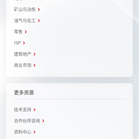
矿山与冶炼
油气与化工
零售
ISP
建筑地产
商业市场
更多资源
技术支持
合作伙伴咨询
资料中心