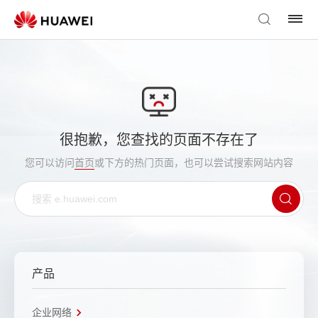
很抱歉，您查找的页面不存在了
您可以访问
首页
或下方的热门页面，也可以尝试搜索网站内容
产品
企业网络