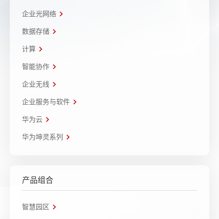
企业光网络
数据存储
计算
智能协作
企业无线
企业服务与软件
华为云
华为坤灵系列
产品组合
智慧园区