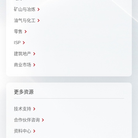
矿山与冶炼
油气与化工
零售
ISP
建筑地产
商业市场
更多资源
技术支持
合作伙伴咨询
资料中心