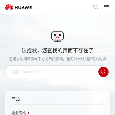
很抱歉，您查找的页面不存在了
您可以访问
首页
或下方的热门页面，也可以尝试搜索网站内容
产品
企业网络