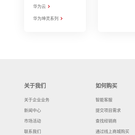
华为云
华为坤灵系列
关于我们
如何购买
关于企业业务
智能客服
新闻中心
提交项目需求
市场活动
查找经销商
联系我们
通过线上商城购买