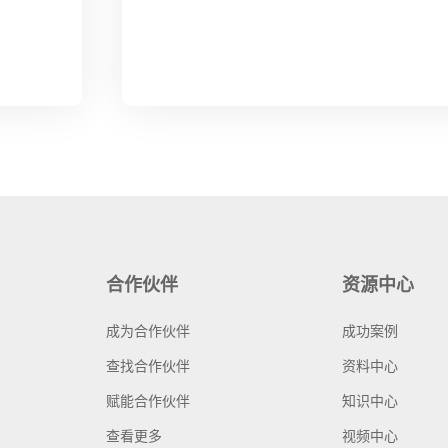
合作伙伴
资源中心
成为合作伙伴
成功案例
查找合作伙伴
资料中心
赋能合作伙伴
知识中心
查看更多
视频中心