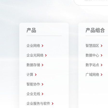
产品
产品组合
企业网络
智慧园区
企业光网络
数据中心
数据存储
数字站点
计算
广域网络
智能协作
企业无线
企业服务与软件