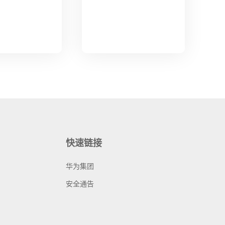
快速链接
华为集团
安全通告