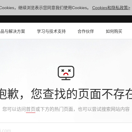
ookies，继续浏览表示您同意我们使用Cookies。
Cookies和隐私政策>
产品与解决方案
学习与技术支持
合作伙伴
如何购买
抱歉，您查找的页面不存
您可以访问
首页
或下方的热门页面，也可以尝试搜索网站内容