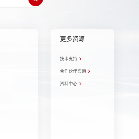
更多资源
技术支持
合作伙伴咨询
资料中心