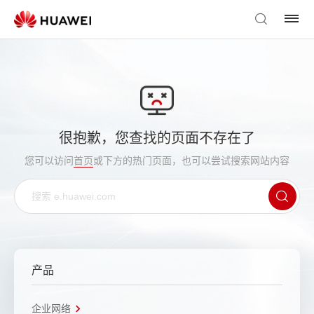
很抱歉，您查找的页面不存在了
您可以访问
首页
或下方的热门页面，也可以尝试搜索网站内容
产品
企业网络