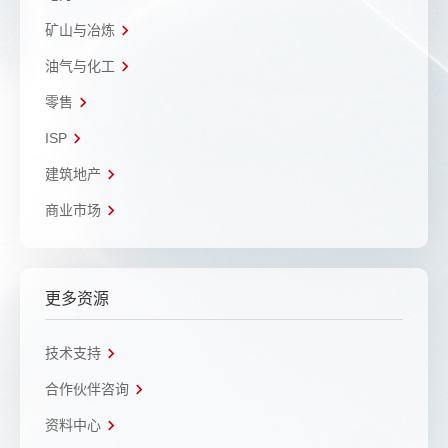
矿山与冶炼
油气与化工
零售
ISP
建筑地产
商业市场
更多资源
技术支持
合作伙伴咨询
资料中心