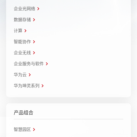
企业光网络
数据存储
计算
智能协作
企业无线
企业服务与软件
华为云
华为坤灵系列
产品组合
智慧园区