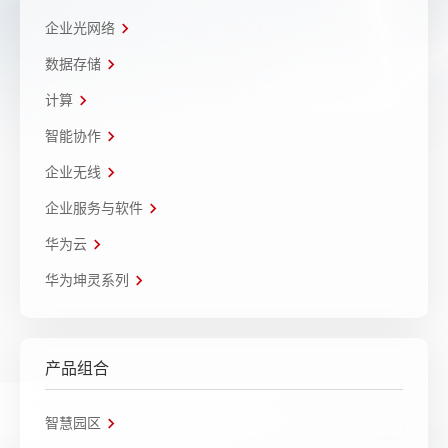
企业光网络
数据存储
计算
智能协作
企业无线
企业服务与软件
华为云
华为坤灵系列
产品组合
智慧园区