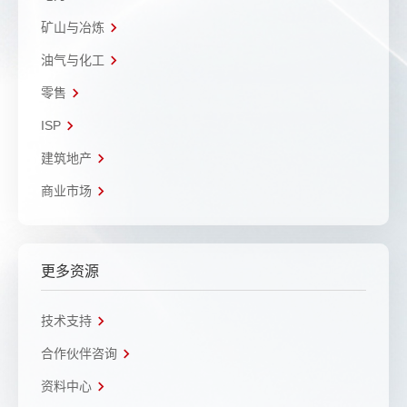
矿山与冶炼
油气与化工
零售
ISP
建筑地产
商业市场
更多资源
技术支持
合作伙伴咨询
资料中心