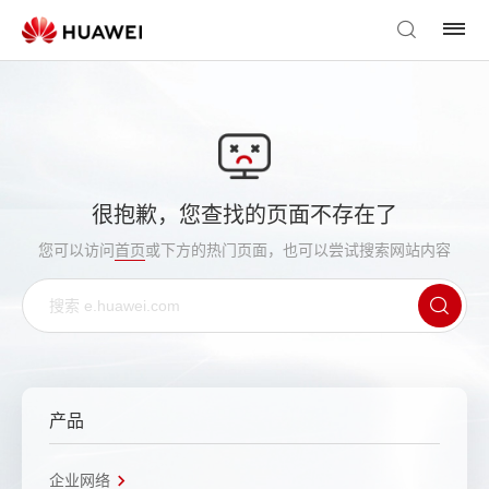
很抱歉，您查找的页面不存在了
您可以访问
首页
或下方的热门页面，也可以尝试搜索网站内容
产品
企业网络