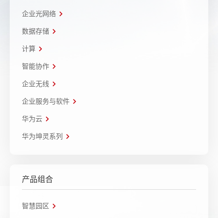
企业光网络
数据存储
计算
智能协作
企业无线
企业服务与软件
华为云
华为坤灵系列
产品组合
智慧园区