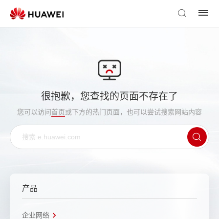
很抱歉，您查找的页面不存在了
您可以访问
首页
或下方的热门页面，也可以尝试搜索网站内容
产品
企业网络