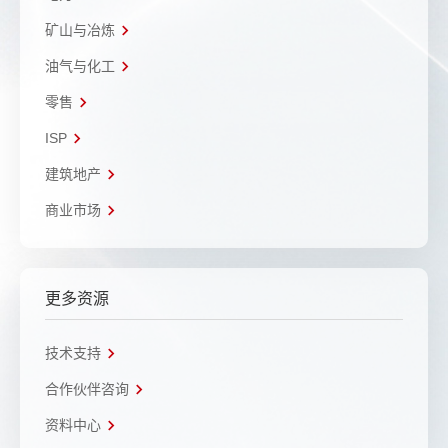
矿山与冶炼
油气与化工
零售
ISP
建筑地产
商业市场
更多资源
技术支持
合作伙伴咨询
资料中心