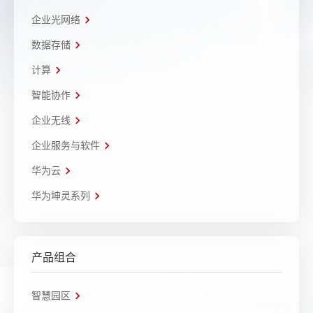
企业光网络
数据存储
计算
智能协作
企业无线
企业服务与软件
华为云
华为坤灵系列
产品组合
智慧园区