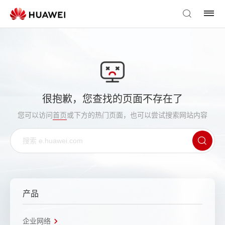
很抱歉，您查找的页面不存在了
您可以访问
首页
或下方的热门页面，也可以尝试搜索网站内容
产品
企业网络