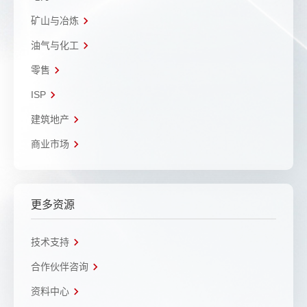
矿山与冶炼
油气与化工
零售
ISP
建筑地产
商业市场
更多资源
技术支持
合作伙伴咨询
资料中心