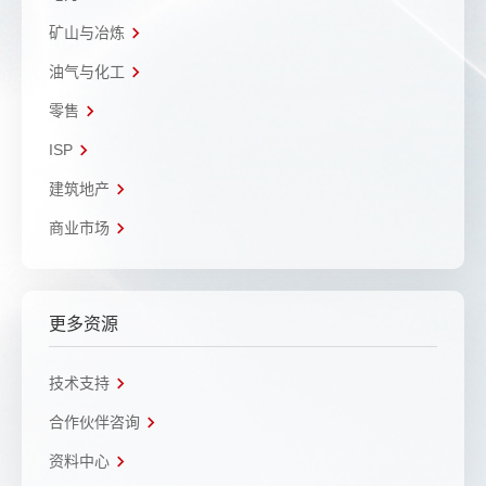
矿山与冶炼
油气与化工
零售
ISP
建筑地产
商业市场
更多资源
技术支持
合作伙伴咨询
资料中心