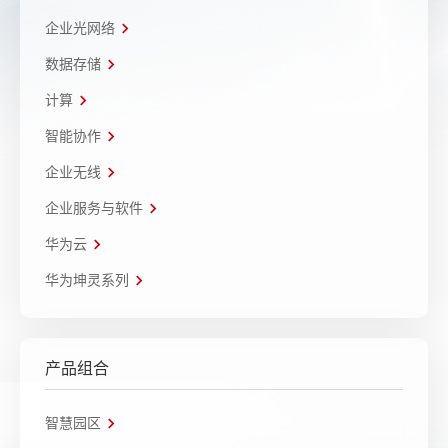
企业光网络
数据存储
计算
智能协作
企业无线
企业服务与软件
华为云
华为坤灵系列
产品组合
智慧园区