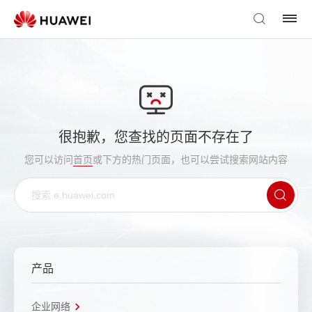
很抱歉，您查找的页面不存在了
您可以访问
首页
或下方的热门页面，也可以尝试搜索网站内容
产品
企业网络