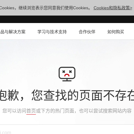
ookies，继续浏览表示您同意我们使用Cookies。
Cookies和隐私政策>
产品与解决方案
学习与技术支持
合作伙伴
如何购买
抱歉，您查找的页面不存
您可以访问
首页
或下方的热门页面，也可以尝试搜索网站内容