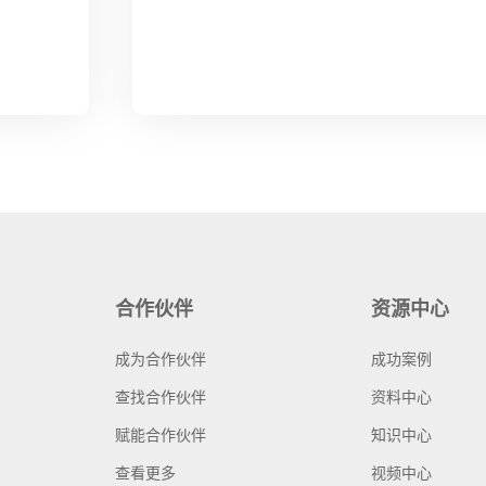
合作伙伴
资源中心
成为合作伙伴
成功案例
查找合作伙伴
资料中心
赋能合作伙伴
知识中心
查看更多
视频中心