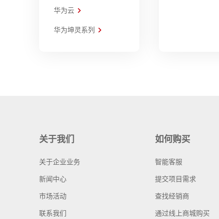
华为云
华为坤灵系列
关于我们
如何购买
关于企业业务
智能客服
新闻中心
提交项目需求
市场活动
查找经销商
联系我们
通过线上商城购买