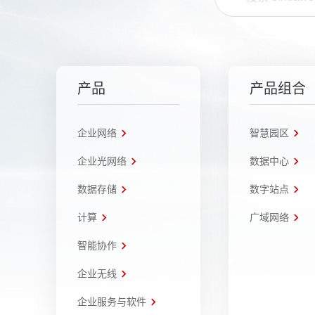
产品
产品组合
企业网络
智慧园区
企业光网络
数据中心
数据存储
数字站点
计算
广域网络
智能协作
企业无线
企业服务与软件