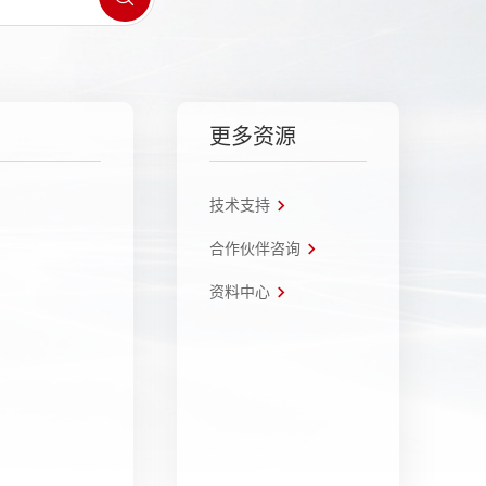
更多资源
技术支持
合作伙伴咨询
资料中心