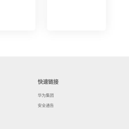
快速链接
华为集团
安全通告