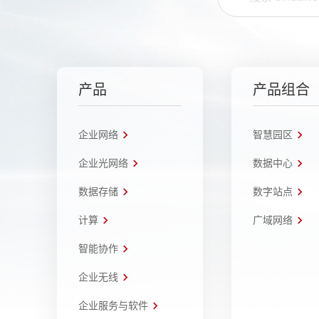
产品
产品组合
企业网络
智慧园区
企业光网络
数据中心
数据存储
数字站点
计算
广域网络
智能协作
企业无线
企业服务与软件