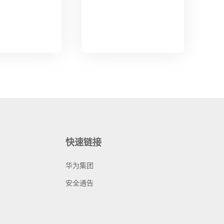
快速链接
华为集团
安全通告