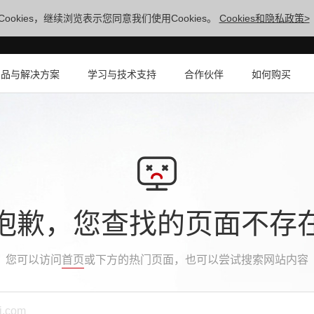
ookies，继续浏览表示您同意我们使用Cookies。
Cookies和隐私政策>
产品与解决方案
学习与技术支持
合作伙伴
如何购买
抱歉，您查找的页面不存
您可以访问
首页
或下方的热门页面，也可以尝试搜索网站内容