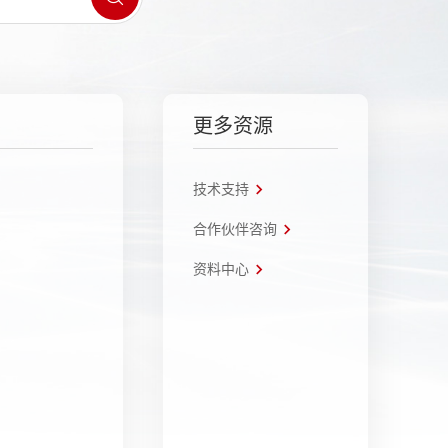
更多资源
技术支持
合作伙伴咨询
资料中心