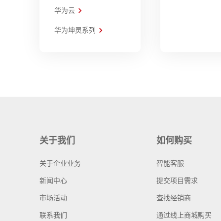
华为云
华为坤灵系列
关于我们
如何购买
关于企业业务
智能客服
新闻中心
提交项目需求
市场活动
查找经销商
联系我们
通过线上商城购买