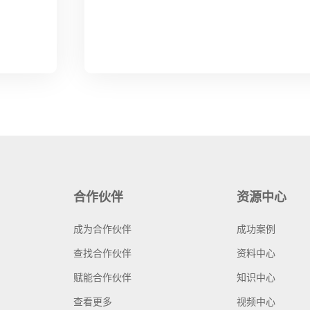
合作伙伴
资源中心
成为合作伙伴
成功案例
查找合作伙伴
资料中心
赋能合作伙伴
知识中心
查看更多
视频中心