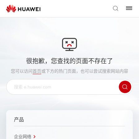
很抱歉，您查找的页面不存在了
您可以访问
首页
或下方的热门页面，也可以尝试搜索网站内容
产品
企业网络