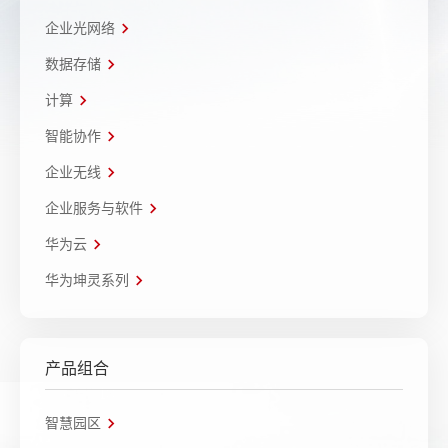
企业光网络
数据存储
计算
智能协作
企业无线
企业服务与软件
华为云
华为坤灵系列
产品组合
智慧园区