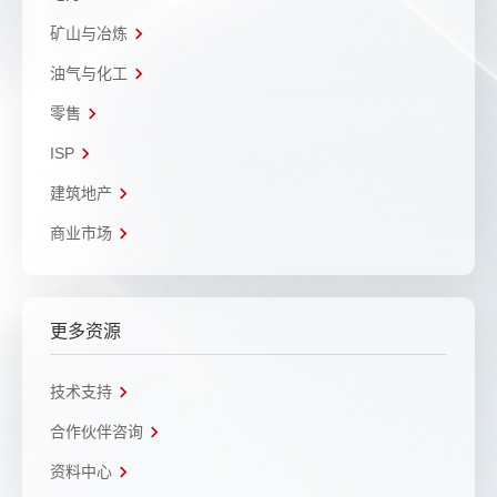
矿山与冶炼
油气与化工
零售
ISP
建筑地产
商业市场
更多资源
技术支持
合作伙伴咨询
资料中心