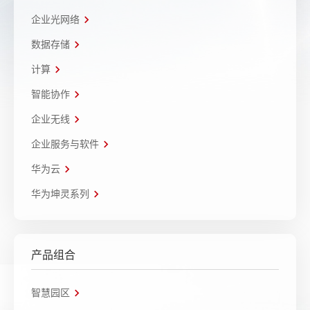
企业光网络
数据存储
计算
智能协作
企业无线
企业服务与软件
华为云
华为坤灵系列
产品组合
智慧园区