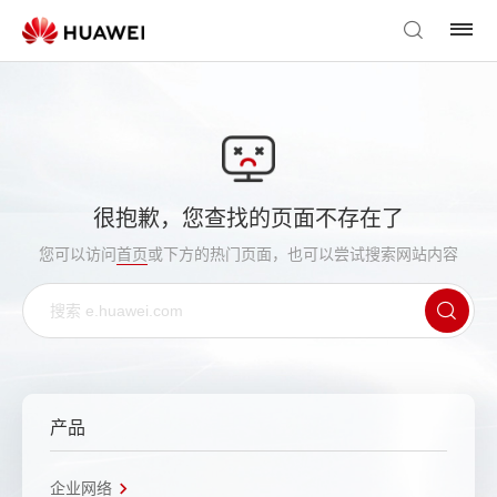
很抱歉，您查找的页面不存在了
您可以访问
首页
或下方的热门页面，也可以尝试搜索网站内容
产品
企业网络