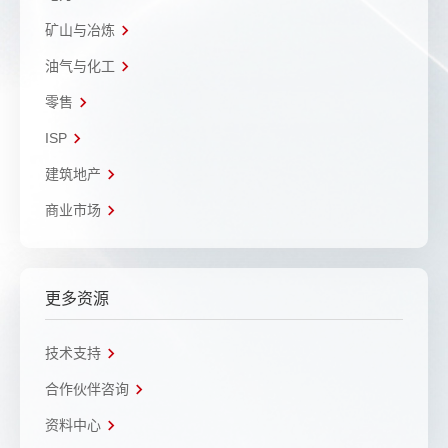
矿山与冶炼
油气与化工
零售
ISP
建筑地产
商业市场
更多资源
技术支持
合作伙伴咨询
资料中心