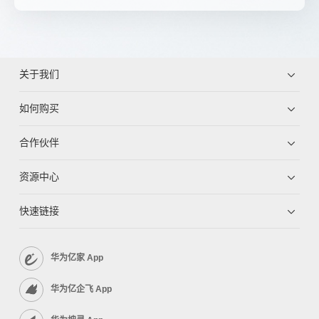
关于我们
如何购买
合作伙伴
资源中心
快速链接
华为亿家 App
华为亿企飞 App