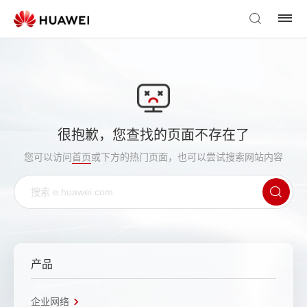
很抱歉，您查找的页面不存在了
您可以访问
首页
或下方的热门页面，也可以尝试搜索网站内容
产品
企业网络