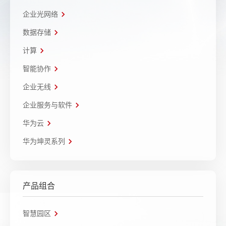
企业光网络
数据存储
计算
智能协作
企业无线
企业服务与软件
华为云
华为坤灵系列
产品组合
智慧园区