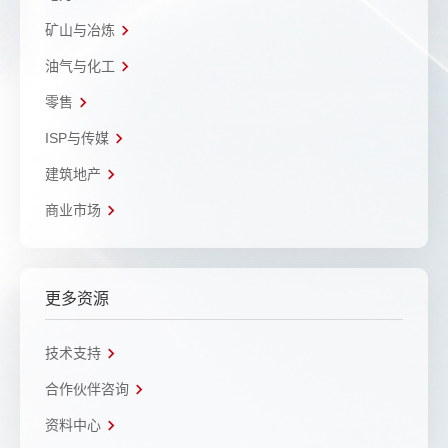
矿山与冶炼
油气与化工
零售
ISP与传媒
建筑地产
商业市场
更多资源
技术支持
合作伙伴咨询
资料中心