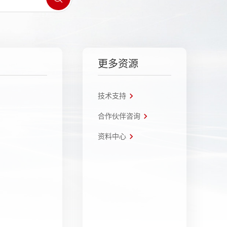
更多资源
技术支持
合作伙伴咨询
资料中心