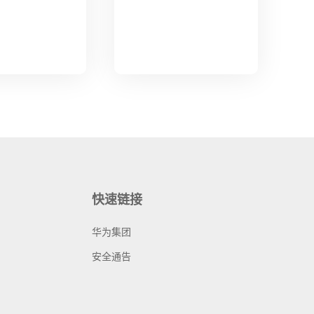
快速链接
华为集团
安全通告