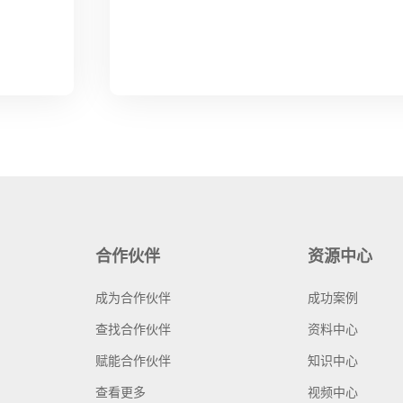
合作伙伴
资源中心
成为合作伙伴
成功案例
查找合作伙伴
资料中心
赋能合作伙伴
知识中心
查看更多
视频中心