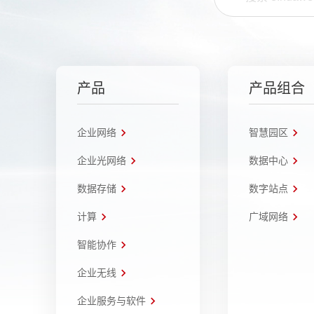
产品
产品组合
企业网络
智慧园区
企业光网络
数据中心
数据存储
数字站点
计算
广域网络
智能协作
企业无线
企业服务与软件