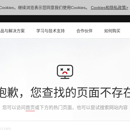
ookies，继续浏览表示您同意我们使用Cookies。
Cookies和隐私政策>
产品与解决方案
学习与技术支持
合作伙伴
如何购买
抱歉，您查找的页面不存
您可以访问
首页
或下方的热门页面，也可以尝试搜索网站内容