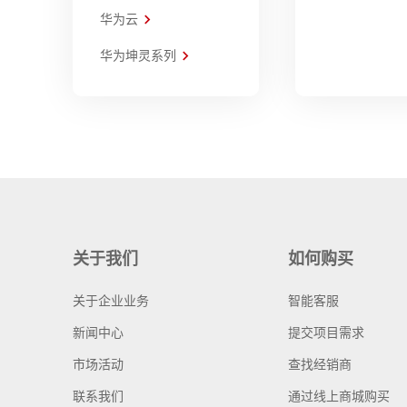
华为云
华为坤灵系列
关于我们
如何购买
关于企业业务
智能客服
新闻中心
提交项目需求
市场活动
查找经销商
联系我们
通过线上商城购买