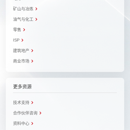
矿山与冶炼
油气与化工
零售
ISP
建筑地产
商业市场
更多资源
技术支持
合作伙伴咨询
资料中心