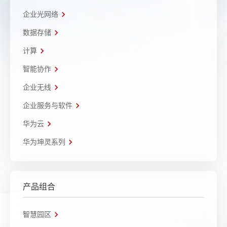
企业光网络
数据存储
计算
智能协作
企业无线
企业服务与软件
华为云
华为坤灵系列
产品组合
智慧园区