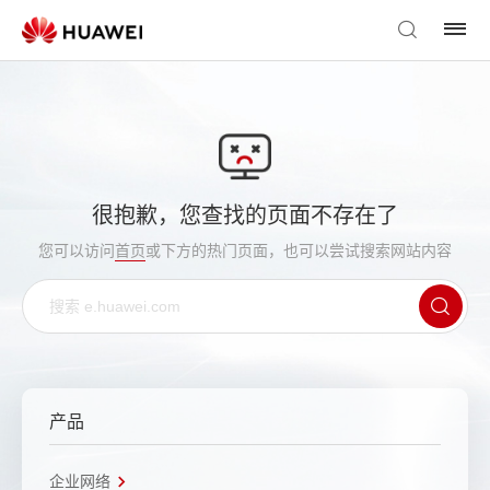
很抱歉，您查找的页面不存在了
您可以访问
首页
或下方的热门页面，也可以尝试搜索网站内容
产品
企业网络