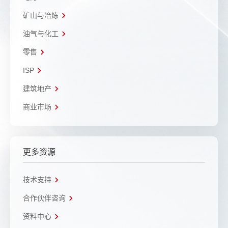
矿山与冶炼
油气与化工
零售
ISP
建筑地产
商业市场
更多资源
技术支持
合作伙伴咨询
资料中心