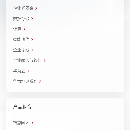
企业光网络
数据存储
计算
智能协作
企业无线
企业服务与软件
华为云
华为坤灵系列
产品组合
智慧园区