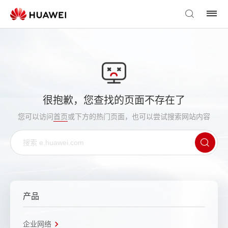
很抱歉，您查找的页面不存在了
您可以访问
首页
或下方的热门页面，也可以尝试搜索网站内容
产品
企业网络