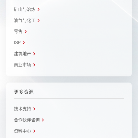
矿山与冶炼
油气与化工
零售
ISP
建筑地产
商业市场
更多资源
技术支持
合作伙伴咨询
资料中心