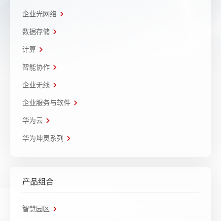
企业光网络
数据存储
计算
智能协作
企业无线
企业服务与软件
华为云
华为坤灵系列
产品组合
智慧园区