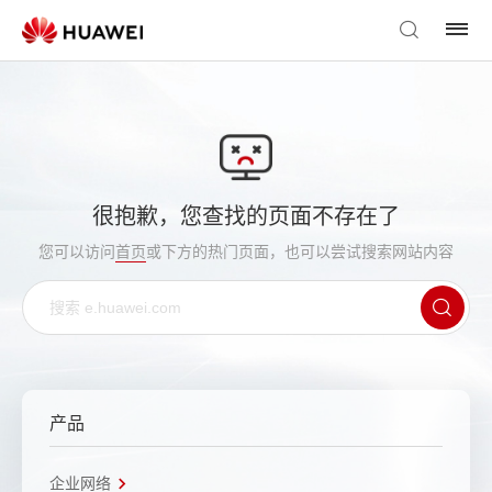
很抱歉，您查找的页面不存在了
您可以访问
首页
或下方的热门页面，也可以尝试搜索网站内容
产品
企业网络