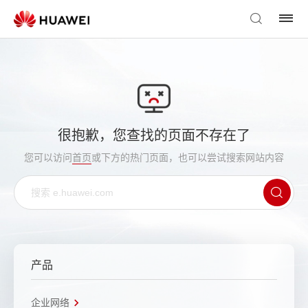
很抱歉，您查找的页面不存在了
您可以访问
首页
或下方的热门页面，也可以尝试搜索网站内容
产品
企业网络