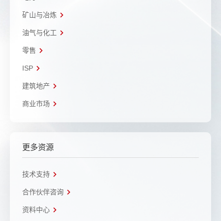
矿山与冶炼
油气与化工
零售
ISP
建筑地产
商业市场
更多资源
技术支持
合作伙伴咨询
资料中心