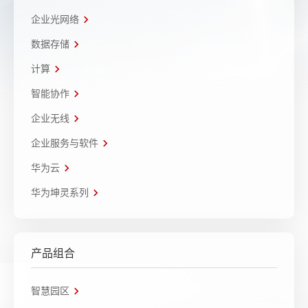
企业光网络
数据存储
计算
智能协作
企业无线
企业服务与软件
华为云
华为坤灵系列
产品组合
智慧园区