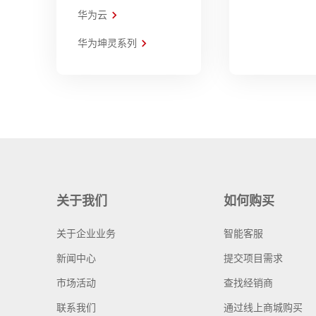
华为云
华为坤灵系列
关于我们
如何购买
关于企业业务
智能客服
新闻中心
提交项目需求
市场活动
查找经销商
联系我们
通过线上商城购买