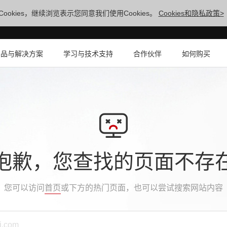
ookies，继续浏览表示您同意我们使用Cookies。
Cookies和隐私政策>
产品与解决方案
学习与技术支持
合作伙伴
如何购买
抱歉，您查找的页面不存
您可以访问
首页
或下方的热门页面，也可以尝试搜索网站内容