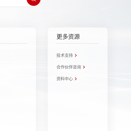
更多资源
技术支持
合作伙伴咨询
资料中心