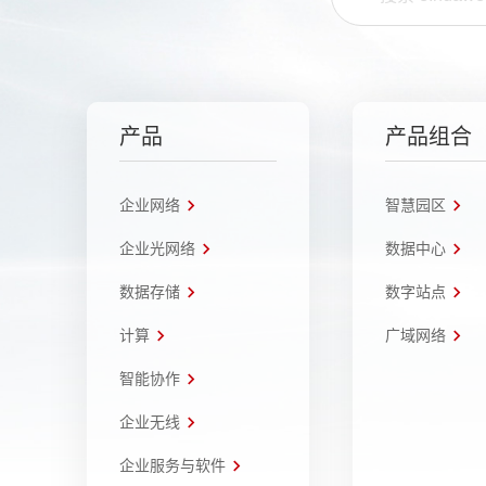
产品
产品组合
企业网络
智慧园区
企业光网络
数据中心
数据存储
数字站点
计算
广域网络
智能协作
企业无线
企业服务与软件