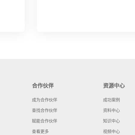
合作伙伴
资源中心
成为合作伙伴
成功案例
查找合作伙伴
资料中心
赋能合作伙伴
知识中心
查看更多
视频中心