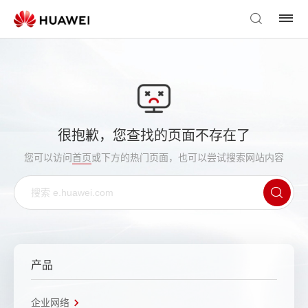
很抱歉，您查找的页面不存在了
您可以访问
首页
或下方的热门页面，也可以尝试搜索网站内容
产品
企业网络