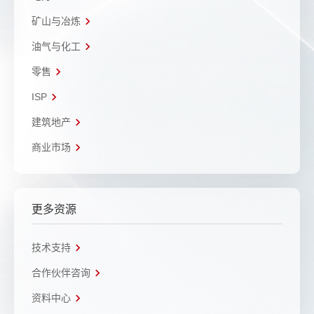
矿山与冶炼
油气与化工
零售
ISP
建筑地产
商业市场
更多资源
技术支持
合作伙伴咨询
资料中心