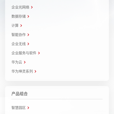
企业光网络
数据存储
计算
智能协作
企业无线
企业服务与软件
华为云
华为坤灵系列
产品组合
智慧园区