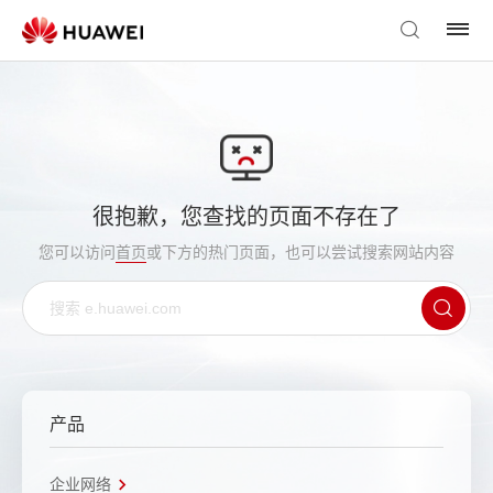
很抱歉，您查找的页面不存在了
您可以访问
首页
或下方的热门页面，也可以尝试搜索网站内容
产品
企业网络