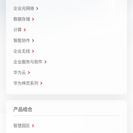
企业光网络
数据存储
计算
智能协作
企业无线
企业服务与软件
华为云
华为坤灵系列
产品组合
智慧园区