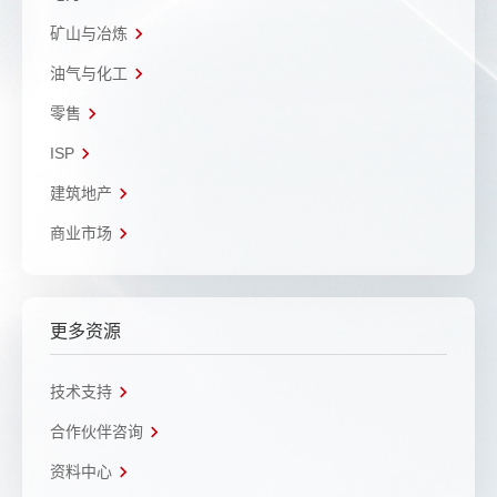
矿山与冶炼
油气与化工
零售
ISP
建筑地产
商业市场
更多资源
技术支持
合作伙伴咨询
资料中心