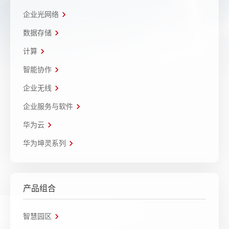
企业光网络
数据存储
计算
智能协作
企业无线
企业服务与软件
华为云
华为坤灵系列
产品组合
智慧园区