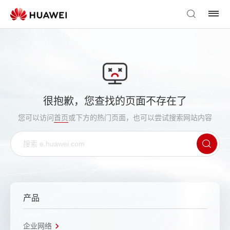
很抱歉，您查找的页面不存在了
您可以访问
首页
或下方的热门页面，也可以尝试搜索网站内容
产品
企业网络