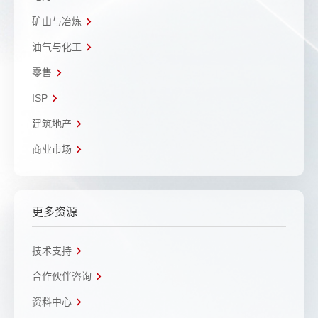
矿山与冶炼
油气与化工
零售
ISP
建筑地产
商业市场
更多资源
技术支持
合作伙伴咨询
资料中心