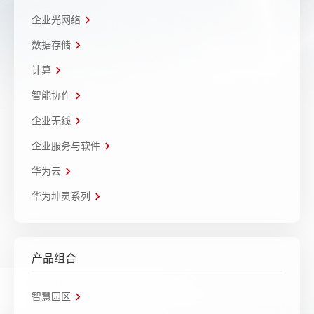
企业光网络
数据存储
计算
智能协作
企业无线
企业服务与软件
华为云
华为坤灵系列
产品组合
智慧园区