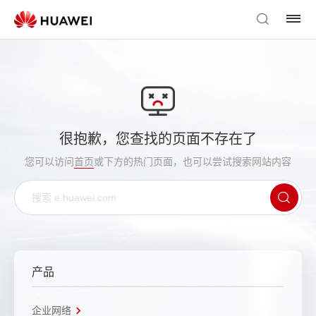
很抱歉，您查找的页面不存在了
您可以访问
首页
或下方的热门页面，也可以尝试搜索网站内容
产品
企业网络