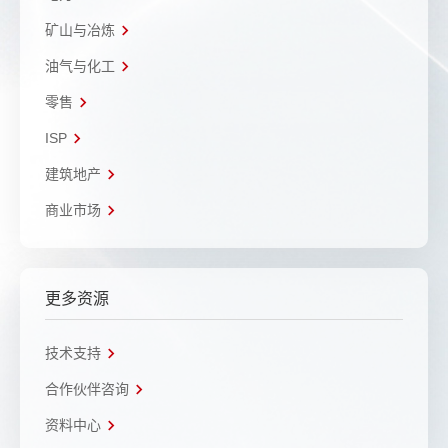
矿山与冶炼
油气与化工
零售
ISP
建筑地产
商业市场
更多资源
技术支持
合作伙伴咨询
资料中心