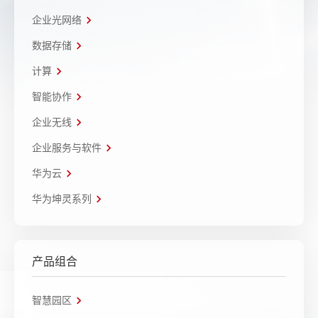
企业光网络
数据存储
计算
智能协作
企业无线
企业服务与软件
华为云
华为坤灵系列
产品组合
智慧园区