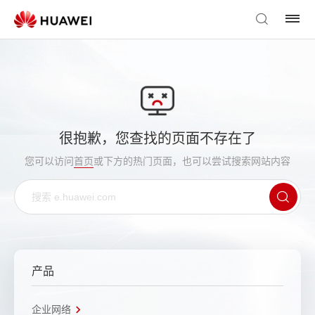
很抱歉，您查找的页面不存在了
您可以访问
首页
或下方的热门页面，也可以尝试搜索网站内容
产品
企业网络