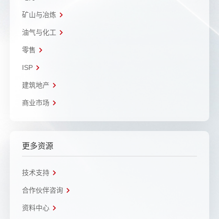
矿山与冶炼
油气与化工
零售
ISP
建筑地产
商业市场
更多资源
技术支持
合作伙伴咨询
资料中心