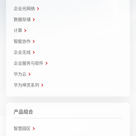
企业光网络
数据存储
计算
智能协作
企业无线
企业服务与软件
华为云
华为坤灵系列
产品组合
智慧园区