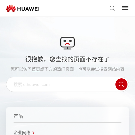
很抱歉，您查找的页面不存在了
您可以访问
首页
或下方的热门页面，也可以尝试搜索网站内容
产品
企业网络