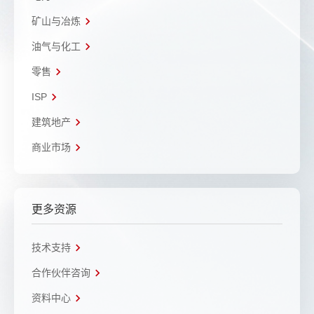
矿山与冶炼
油气与化工
零售
ISP
建筑地产
商业市场
更多资源
技术支持
合作伙伴咨询
资料中心