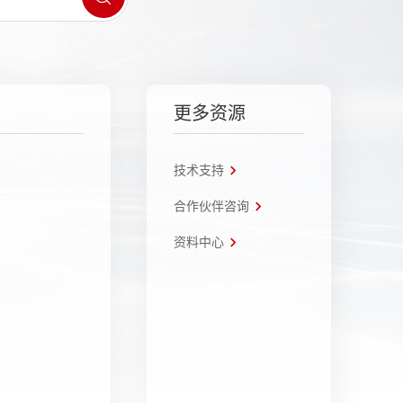
更多资源
技术支持
合作伙伴咨询
资料中心