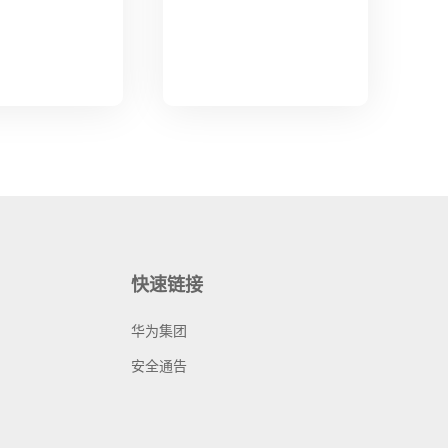
快速链接
华为集团
安全通告