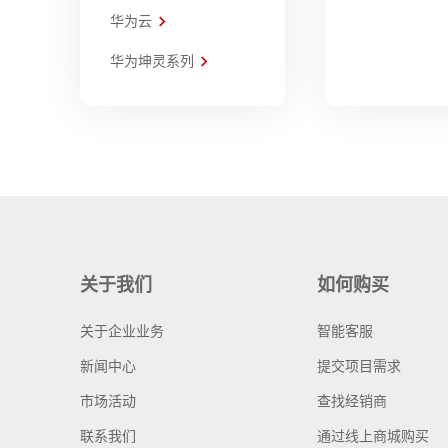
华为云
华为坤灵系列
关于我们
如何购买
关于企业业务
智能客服
新闻中心
提交项目需求
市场活动
查找经销商
联系我们
通过线上商城购买