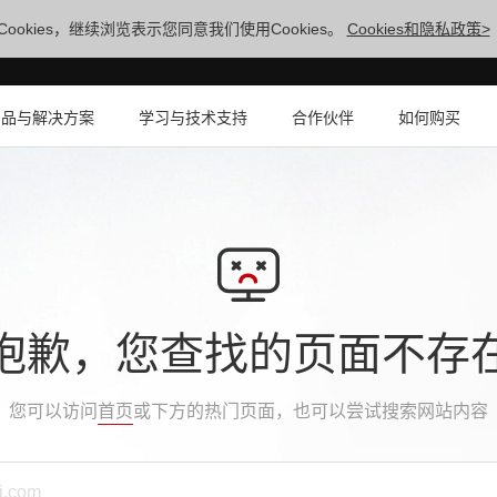
ookies，继续浏览表示您同意我们使用Cookies。
Cookies和隐私政策>
产品与解决方案
学习与技术支持
合作伙伴
如何购买
抱歉，您查找的页面不存
您可以访问
首页
或下方的热门页面，也可以尝试搜索网站内容