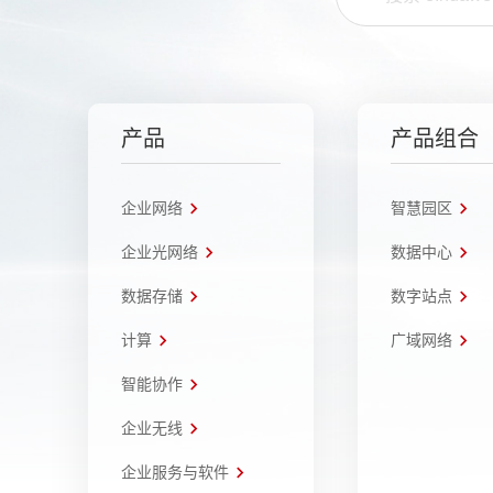
产品
产品组合
企业网络
智慧园区
企业光网络
数据中心
数据存储
数字站点
计算
广域网络
智能协作
企业无线
企业服务与软件