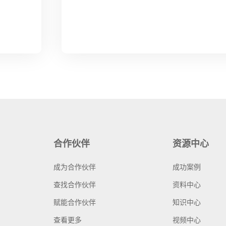
合作伙伴
资源中心
成为合作伙伴
成功案例
查找合作伙伴
资料中心
赋能合作伙伴
知识中心
查看更多
视频中心