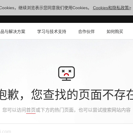
ookies，继续浏览表示您同意我们使用Cookies。
Cookies和隐私政策>
产品与解决方案
学习与技术支持
合作伙伴
如何购买
抱歉，您查找的页面不存
您可以访问
首页
或下方的热门页面，也可以尝试搜索网站内容