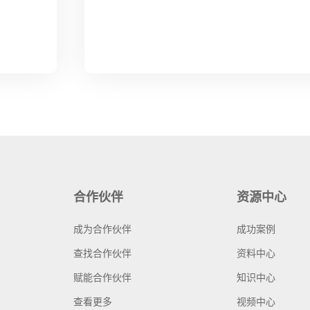
合作伙伴
资源中心
成为合作伙伴
成功案例
查找合作伙伴
资料中心
赋能合作伙伴
知识中心
查看更多
视频中心