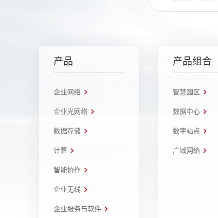
产品
产品组合
企业网络
智慧园区
企业光网络
数据中心
数据存储
数字站点
计算
广域网络
智能协作
企业无线
企业服务与软件