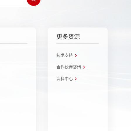
更多资源
技术支持
合作伙伴咨询
资料中心