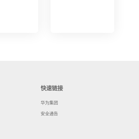
快速链接
华为集团
安全通告