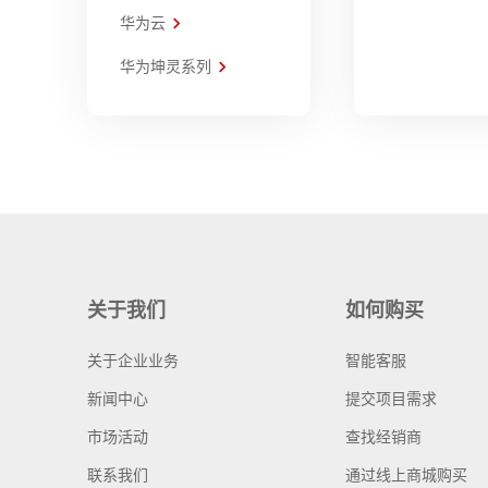
华为云
华为坤灵系列
关于我们
如何购买
关于企业业务
智能客服
新闻中心
提交项目需求
市场活动
查找经销商
联系我们
通过线上商城购买