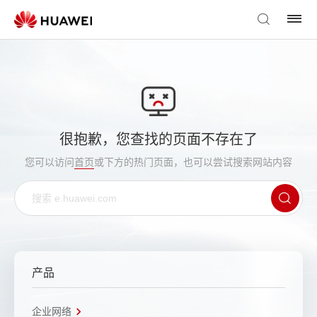
很抱歉，您查找的页面不存在了
您可以访问
首页
或下方的热门页面，也可以尝试搜索网站内容
产品
企业网络