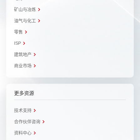
矿山与冶炼
油气与化工
零售
ISP
建筑地产
商业市场
更多资源
技术支持
合作伙伴咨询
资料中心