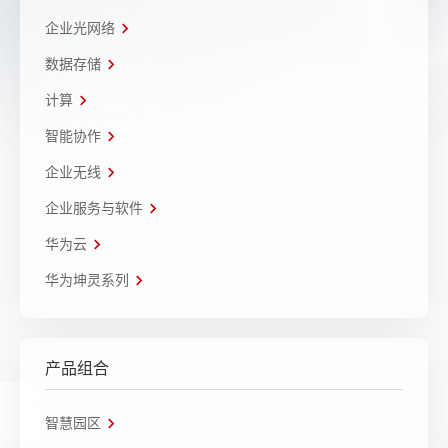
企业光网络
数据存储
计算
智能协作
企业无线
企业服务与软件
华为云
华为坤灵系列
产品组合
智慧园区