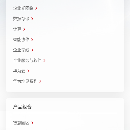
企业光网络
数据存储
计算
智能协作
企业无线
企业服务与软件
华为云
华为坤灵系列
产品组合
智慧园区