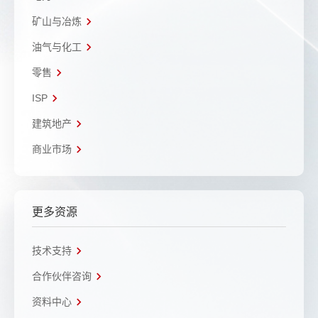
矿山与冶炼
油气与化工
零售
ISP
建筑地产
商业市场
更多资源
技术支持
合作伙伴咨询
资料中心