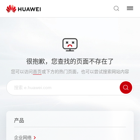
很抱歉，您查找的页面不存在了
您可以访问
首页
或下方的热门页面，也可以尝试搜索网站内容
产品
企业网络