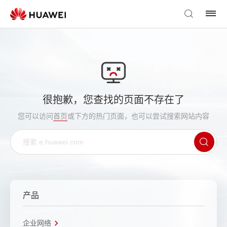
很抱歉，您查找的页面不存在了
您可以访问
首页
或下方的热门页面，也可以尝试搜索网站内容
产品
企业网络