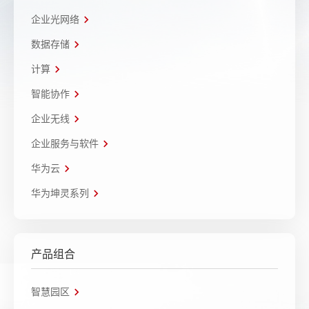
企业光网络
数据存储
计算
智能协作
企业无线
企业服务与软件
华为云
华为坤灵系列
产品组合
智慧园区