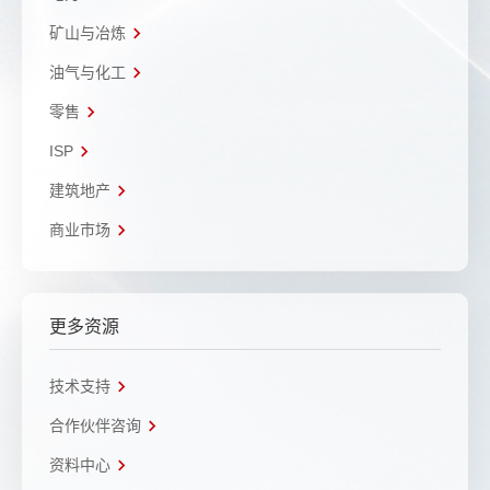
矿山与冶炼
油气与化工
零售
ISP
建筑地产
商业市场
更多资源
技术支持
合作伙伴咨询
资料中心