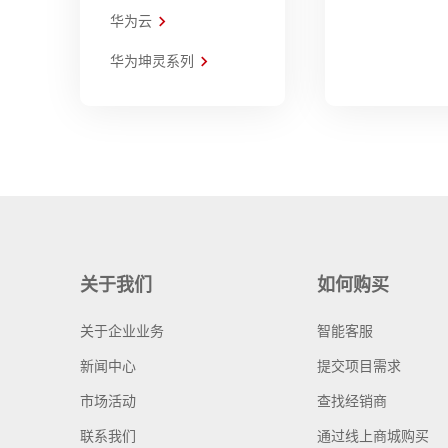
华为云
华为坤灵系列
关于我们
如何购买
关于企业业务
智能客服
新闻中心
提交项目需求
市场活动
查找经销商
联系我们
通过线上商城购买