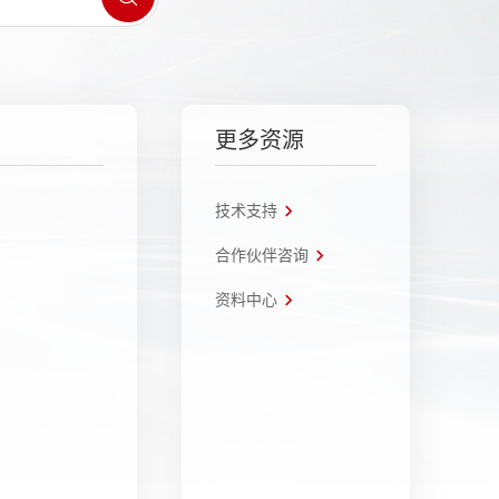
更多资源
技术支持
合作伙伴咨询
资料中心