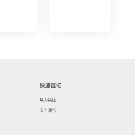
快速链接
华为集团
安全通告