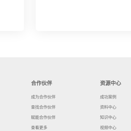
合作伙伴
资源中心
成为合作伙伴
成功案例
查找合作伙伴
资料中心
赋能合作伙伴
知识中心
查看更多
视频中心