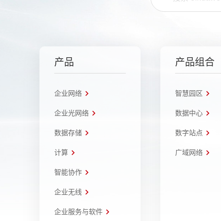
产品
产品组合
企业网络
智慧园区
企业光网络
数据中心
数据存储
数字站点
计算
广域网络
智能协作
企业无线
企业服务与软件