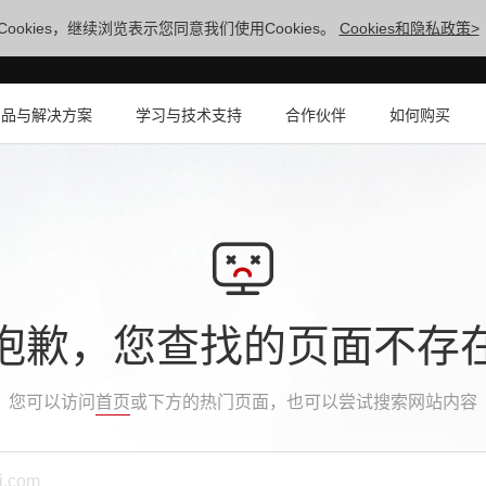
ookies，继续浏览表示您同意我们使用Cookies。
Cookies和隐私政策>
产品与解决方案
学习与技术支持
合作伙伴
如何购买
抱歉，您查找的页面不存
您可以访问
首页
或下方的热门页面，也可以尝试搜索网站内容