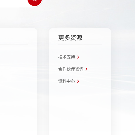
更多资源
技术支持
合作伙伴咨询
资料中心