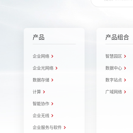
产品
产品组合
企业网络
智慧园区
企业光网络
数据中心
数据存储
数字站点
计算
广域网络
智能协作
企业无线
企业服务与软件