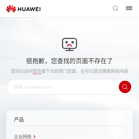
很抱歉，您查找的页面不存在了
您可以访问
首页
或下方的热门页面，也可以尝试搜索网站内容
产品
企业网络