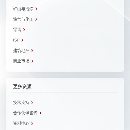
矿山与冶炼
油气与化工
零售
ISP
建筑地产
商业市场
更多资源
技术支持
合作伙伴咨询
资料中心