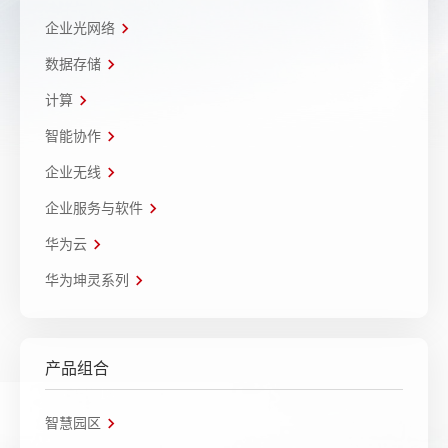
企业光网络
数据存储
计算
智能协作
企业无线
企业服务与软件
华为云
华为坤灵系列
产品组合
智慧园区