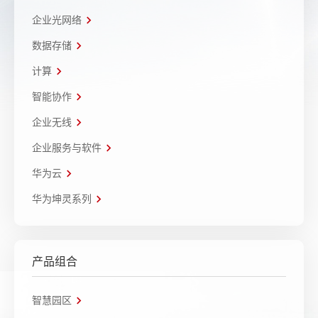
企业光网络
数据存储
计算
智能协作
企业无线
企业服务与软件
华为云
华为坤灵系列
产品组合
智慧园区