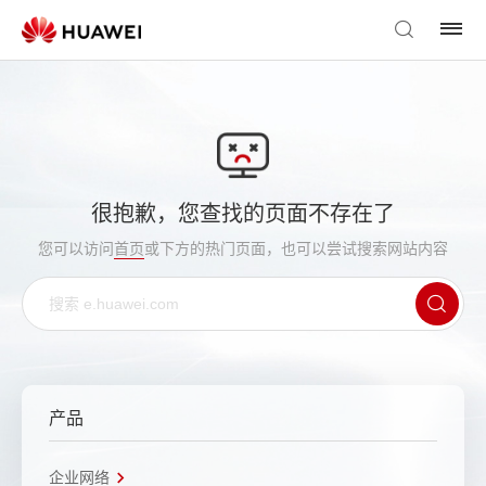
很抱歉，您查找的页面不存在了
您可以访问
首页
或下方的热门页面，也可以尝试搜索网站内容
产品
企业网络