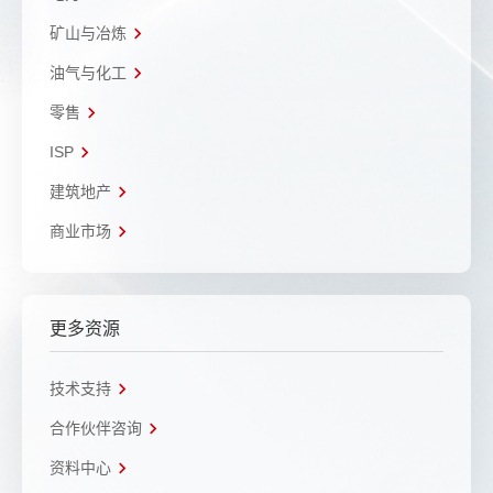
矿山与冶炼
油气与化工
零售
ISP
建筑地产
商业市场
更多资源
技术支持
合作伙伴咨询
资料中心