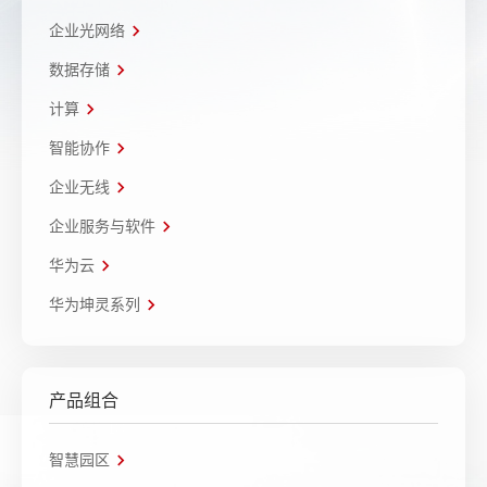
企业光网络
数据存储
计算
智能协作
企业无线
企业服务与软件
华为云
华为坤灵系列
产品组合
智慧园区