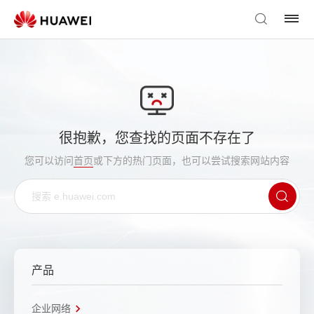
很抱歉，您查找的页面不存在了
您可以访问
首页
或下方的热门页面，也可以尝试搜索网站内容
产品
企业网络