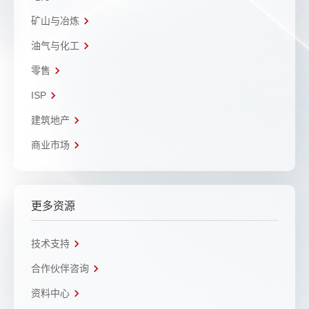
矿山与冶炼
油气与化工
零售
ISP
建筑地产
商业市场
更多资源
技术支持
合作伙伴咨询
资料中心