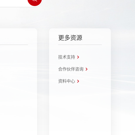
更多资源
技术支持
合作伙伴咨询
资料中心