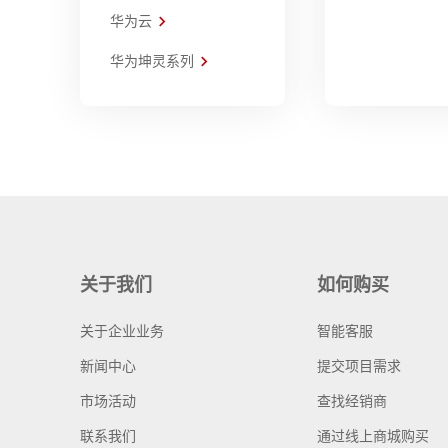
华为云
华为坤灵系列
关于我们
如何购买
关于企业业务
智能客服
新闻中心
提交项目需求
市场活动
查找经销商
联系我们
通过线上商城购买