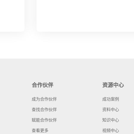
合作伙伴
资源中心
成为合作伙伴
成功案例
查找合作伙伴
资料中心
赋能合作伙伴
知识中心
查看更多
视频中心