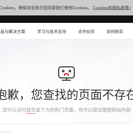
ookies，继续浏览表示您同意我们使用Cookies。
Cookies和隐私政策>
产品与解决方案
学习与技术支持
合作伙伴
如何购买
抱歉，您查找的页面不存
您可以访问
首页
或下方的热门页面，也可以尝试搜索网站内容