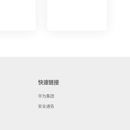
快速链接
华为集团
安全通告