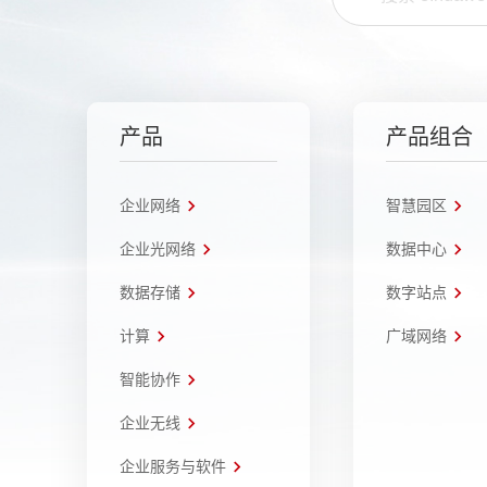
产品
产品组合
企业网络
智慧园区
企业光网络
数据中心
数据存储
数字站点
计算
广域网络
智能协作
企业无线
企业服务与软件