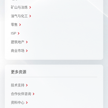
矿山与冶炼
油气与化工
零售
ISP
建筑地产
商业市场
更多资源
技术支持
合作伙伴咨询
资料中心