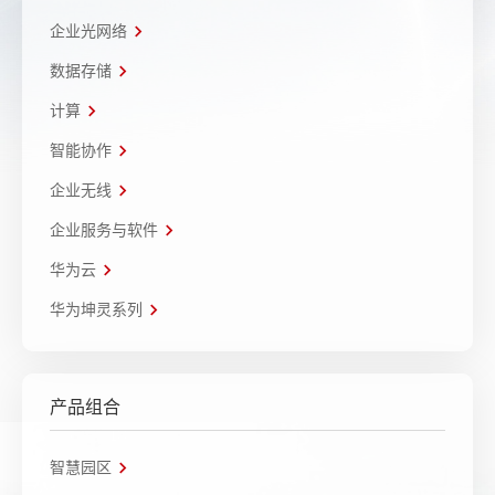
企业光网络
数据存储
计算
智能协作
企业无线
企业服务与软件
华为云
华为坤灵系列
产品组合
智慧园区