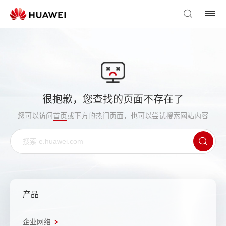
很抱歉，您查找的页面不存在了
您可以访问
首页
或下方的热门页面，也可以尝试搜索网站内容
产品
企业网络