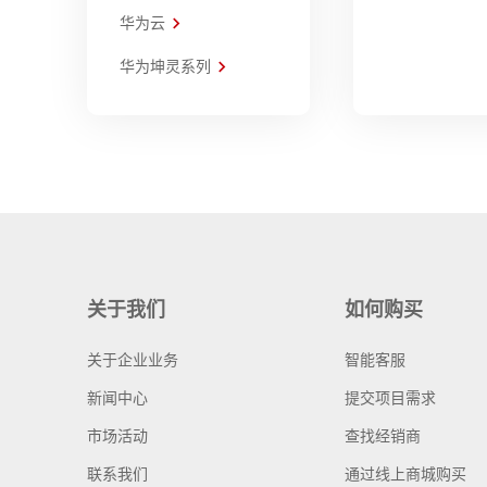
华为云
华为坤灵系列
关于我们
如何购买
关于企业业务
智能客服
新闻中心
提交项目需求
市场活动
查找经销商
联系我们
通过线上商城购买