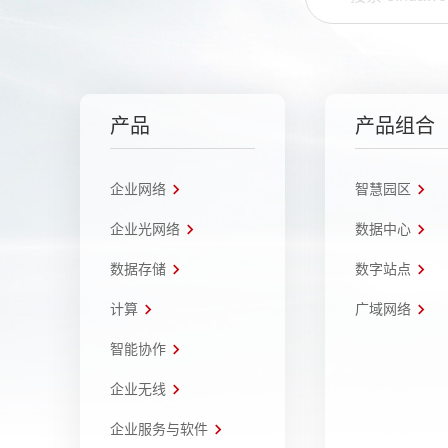
产品
产品组合
企业网络
智慧园区
企业光网络
数据中心
数据存储
数字站点
计算
广域网络
智能协作
企业无线
企业服务与软件