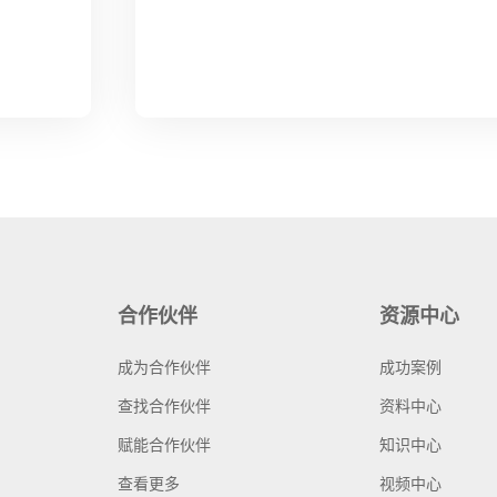
合作伙伴
资源中心
成为合作伙伴
成功案例
查找合作伙伴
资料中心
赋能合作伙伴
知识中心
查看更多
视频中心