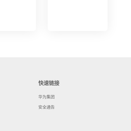
快速链接
华为集团
安全通告