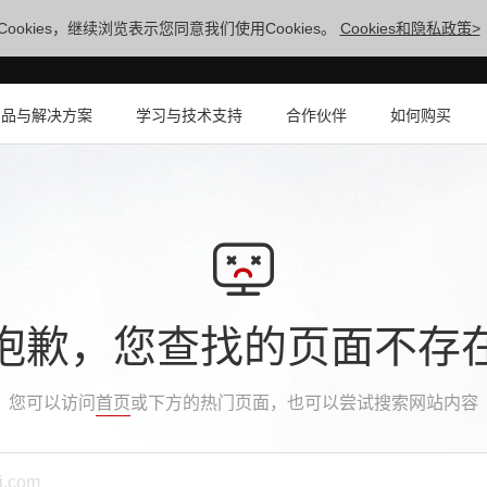
ookies，继续浏览表示您同意我们使用Cookies。
Cookies和隐私政策>
产品与解决方案
学习与技术支持
合作伙伴
如何购买
抱歉，您查找的页面不存
您可以访问
首页
或下方的热门页面，也可以尝试搜索网站内容