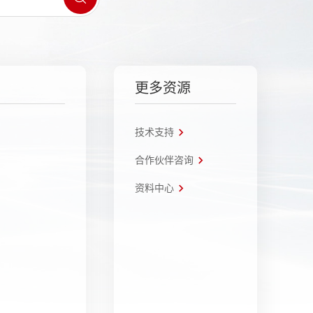
更多资源
技术支持
合作伙伴咨询
资料中心