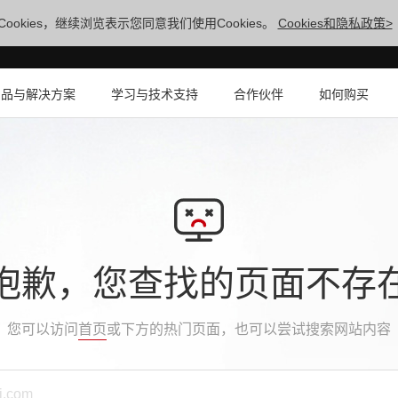
ookies，继续浏览表示您同意我们使用Cookies。
Cookies和隐私政策>
产品与解决方案
学习与技术支持
合作伙伴
如何购买
抱歉，您查找的页面不存
您可以访问
首页
或下方的热门页面，也可以尝试搜索网站内容