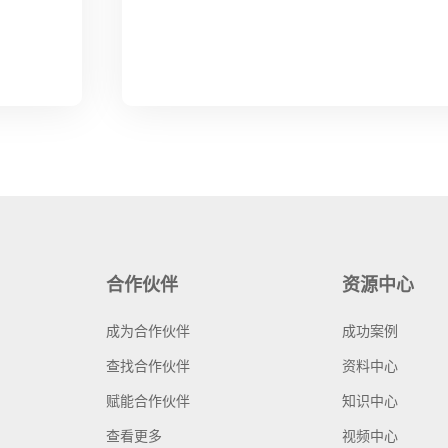
合作伙伴
资源中心
成为合作伙伴
成功案例
查找合作伙伴
资料中心
赋能合作伙伴
知识中心
查看更多
视频中心