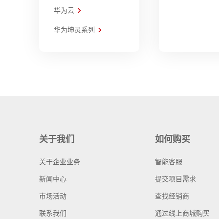
华为云
华为坤灵系列
关于我们
如何购买
关于企业业务
智能客服
新闻中心
提交项目需求
市场活动
查找经销商
联系我们
通过线上商城购买