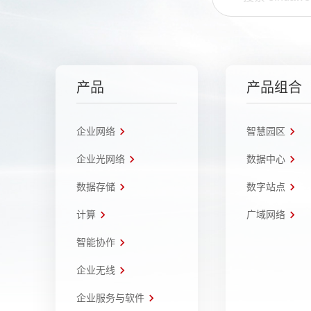
产品
产品组合
企业网络
智慧园区
企业光网络
数据中心
数据存储
数字站点
计算
广域网络
智能协作
企业无线
企业服务与软件