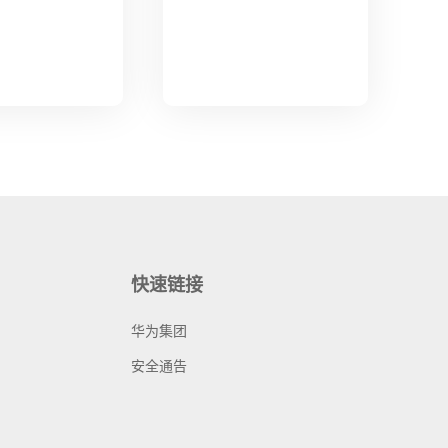
快速链接
华为集团
安全通告