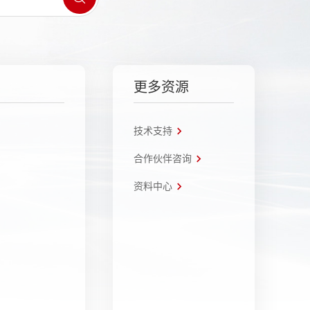
更多资源
技术支持
合作伙伴咨询
资料中心