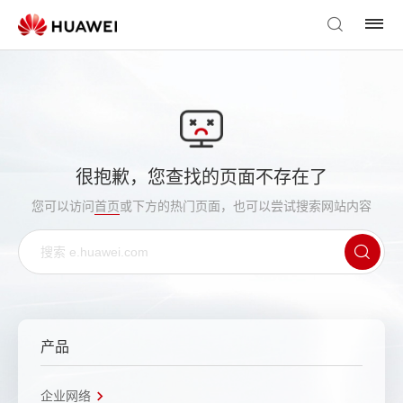
很抱歉，您查找的页面不存在了
您可以访问
首页
或下方的热门页面，也可以尝试搜索网站内容
产品
企业网络