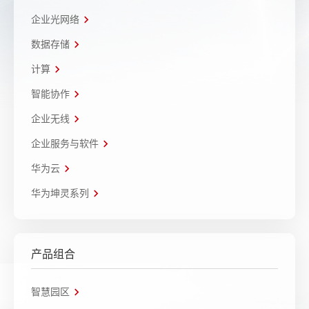
企业光网络
数据存储
计算
智能协作
企业无线
企业服务与软件
华为云
华为坤灵系列
产品组合
智慧园区