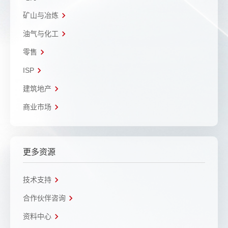
矿山与冶炼
油气与化工
零售
ISP
建筑地产
商业市场
更多资源
技术支持
合作伙伴咨询
资料中心