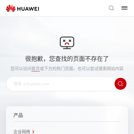
很抱歉，您查找的页面不存在了
您可以访问
首页
或下方的热门页面，也可以尝试搜索网站内容
产品
企业网络