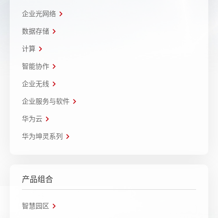
企业光网络
数据存储
计算
智能协作
企业无线
企业服务与软件
华为云
华为坤灵系列
产品组合
智慧园区