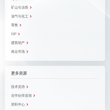
矿山与冶炼
油气与化工
零售
ISP
建筑地产
商业市场
更多资源
技术支持
合作伙伴咨询
资料中心