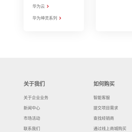
华为云
华为坤灵系列
关于我们
如何购买
关于企业业务
智能客服
新闻中心
提交项目需求
市场活动
查找经销商
联系我们
通过线上商城购买