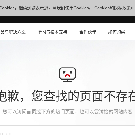
ookies，继续浏览表示您同意我们使用Cookies。
Cookies和隐私政策>
产品与解决方案
学习与技术支持
合作伙伴
如何购买
抱歉，您查找的页面不存
您可以访问
首页
或下方的热门页面，也可以尝试搜索网站内容