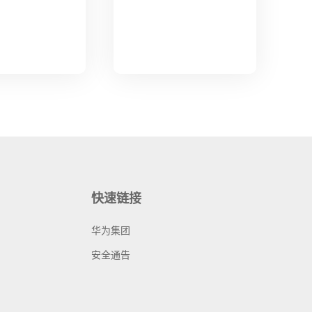
快速链接
华为集团
安全通告