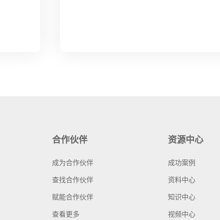
合作伙伴
资源中心
成为合作伙伴
成功案例
查找合作伙伴
资料中心
赋能合作伙伴
知识中心
查看更多
视频中心