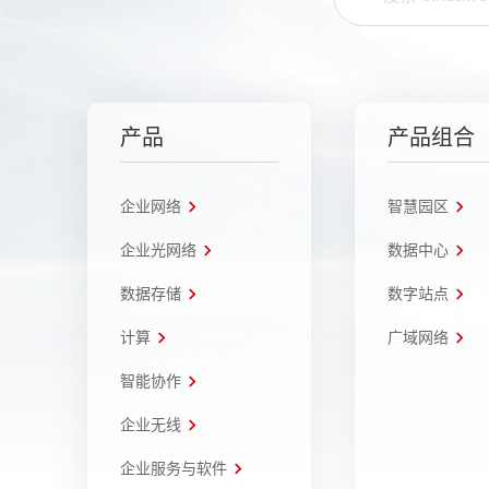
产品
产品组合
企业网络
智慧园区
企业光网络
数据中心
数据存储
数字站点
计算
广域网络
智能协作
企业无线
企业服务与软件