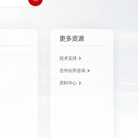
更多资源
技术支持
合作伙伴咨询
资料中心