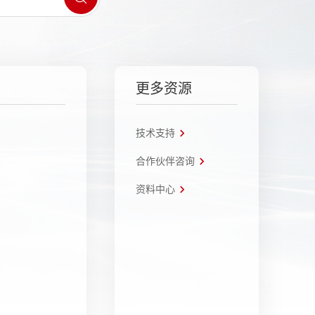
更多资源
技术支持
合作伙伴咨询
资料中心