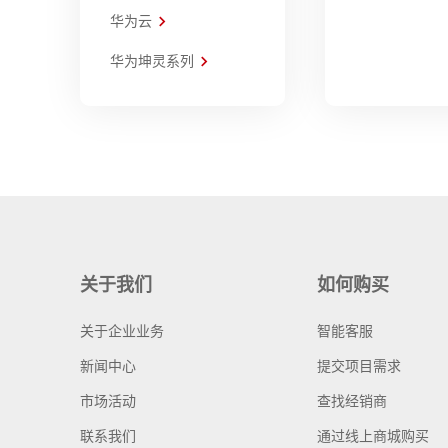
华为云
华为坤灵系列
关于我们
如何购买
关于企业业务
智能客服
新闻中心
提交项目需求
市场活动
查找经销商
联系我们
通过线上商城购买