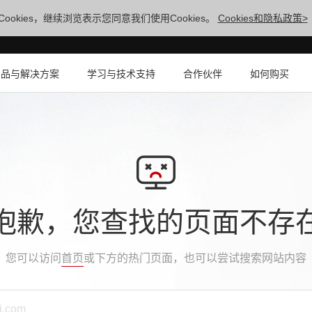
ookies，继续浏览表示您同意我们使用Cookies。
Cookies和隐私政策>
产品与解决方案
学习与技术支持
合作伙伴
如何购买
抱歉，您查找的页面不存
您可以访问
首页
或下方的热门页面，也可以尝试搜索网站内容