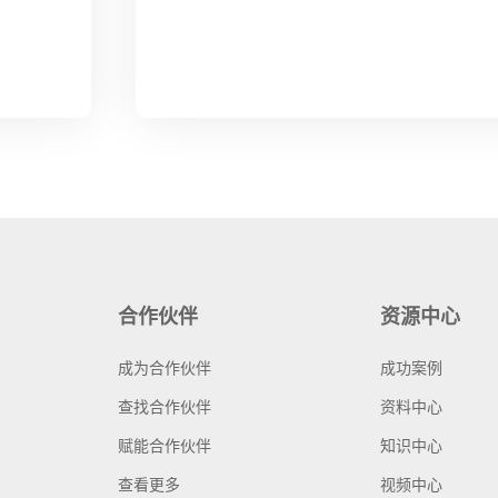
合作伙伴
资源中心
成为合作伙伴
成功案例
查找合作伙伴
资料中心
赋能合作伙伴
知识中心
查看更多
视频中心