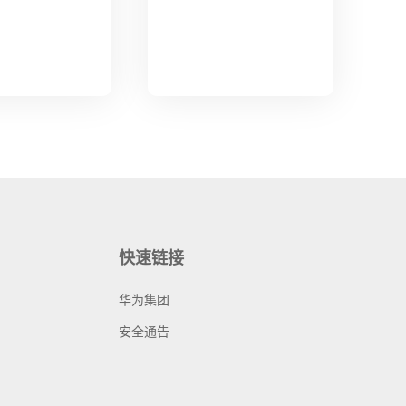
快速链接
华为集团
安全通告