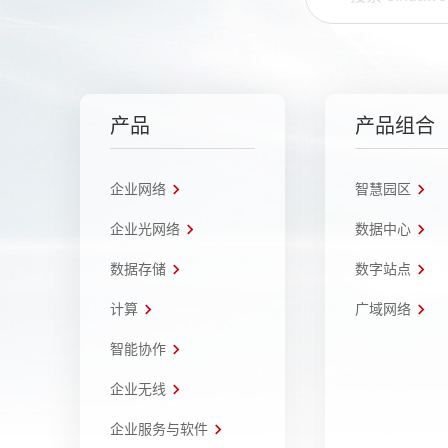
产品
产品组合
企业网络
智慧园区
企业光网络
数据中心
数据存储
数字站点
计算
广域网络
智能协作
企业无线
企业服务与软件