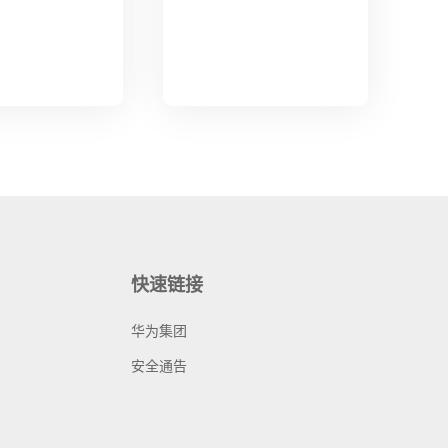
快速链接
华为集团
安全通告