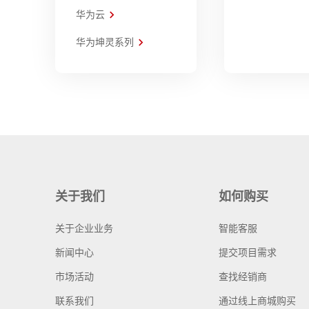
华为云
华为坤灵系列
关于我们
如何购买
关于企业业务
智能客服
新闻中心
提交项目需求
市场活动
查找经销商
联系我们
通过线上商城购买