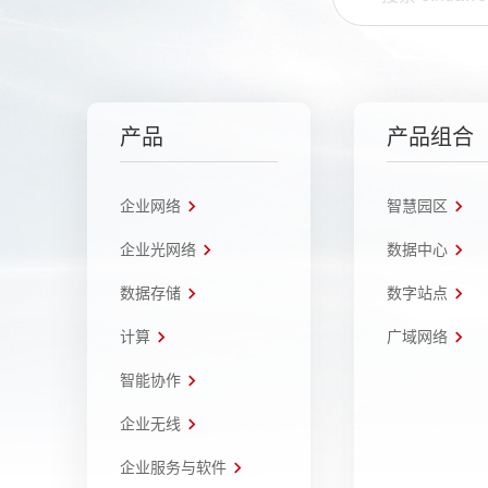
产品
产品组合
企业网络
智慧园区
企业光网络
数据中心
数据存储
数字站点
计算
广域网络
智能协作
企业无线
企业服务与软件