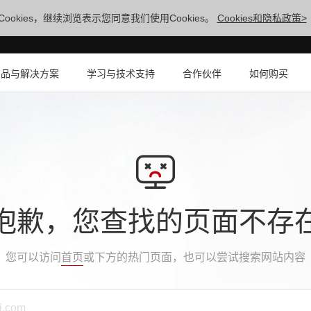
ookies，继续浏览表示您同意我们使用Cookies。
Cookies和隐私政策>
产品与解决方案
学习与技术支持
合作伙伴
如何购买
抱歉，您查找的页面不存
您可以访问
首页
或下方的热门页面，也可以尝试搜索网站内容