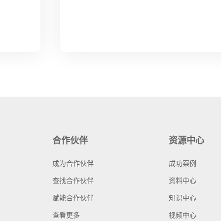
合作伙伴
资源中心
成为合作伙伴
成功案例
查找合作伙伴
资料中心
赋能合作伙伴
知识中心
查看更多
视频中心