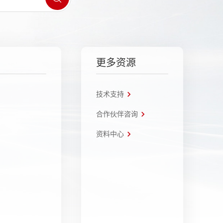
更多资源
技术支持
合作伙伴咨询
资料中心