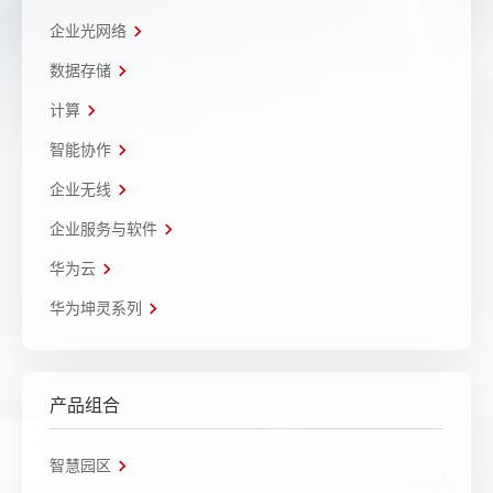
企业光网络
数据存储
计算
智能协作
企业无线
企业服务与软件
华为云
华为坤灵系列
产品组合
智慧园区