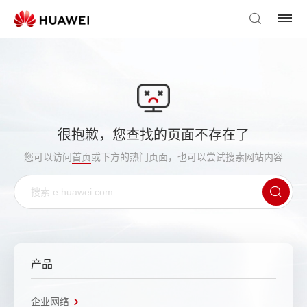
很抱歉，您查找的页面不存在了
您可以访问
首页
或下方的热门页面，也可以尝试搜索网站内容
产品
企业网络