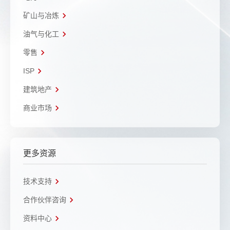
矿山与冶炼
油气与化工
零售
ISP
建筑地产
商业市场
更多资源
技术支持
合作伙伴咨询
资料中心