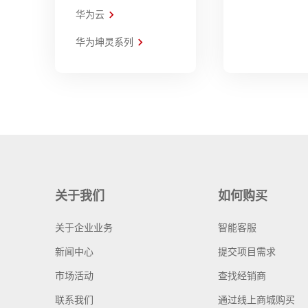
华为云
华为坤灵系列
关于我们
如何购买
关于企业业务
智能客服
新闻中心
提交项目需求
市场活动
查找经销商
联系我们
通过线上商城购买