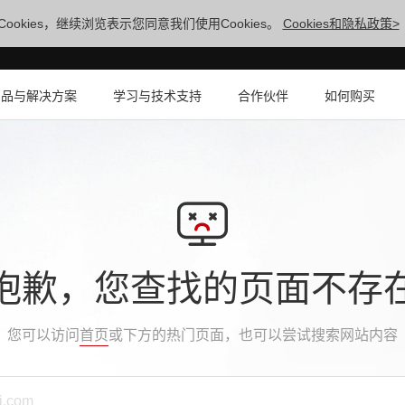
ookies，继续浏览表示您同意我们使用Cookies。
Cookies和隐私政策>
产品与解决方案
学习与技术支持
合作伙伴
如何购买
抱歉，您查找的页面不存
您可以访问
首页
或下方的热门页面，也可以尝试搜索网站内容