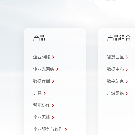
产品
产品组合
企业网络
智慧园区
企业光网络
数据中心
数据存储
数字站点
计算
广域网络
智能协作
企业无线
企业服务与软件