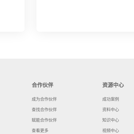
合作伙伴
资源中心
成为合作伙伴
成功案例
查找合作伙伴
资料中心
赋能合作伙伴
知识中心
查看更多
视频中心