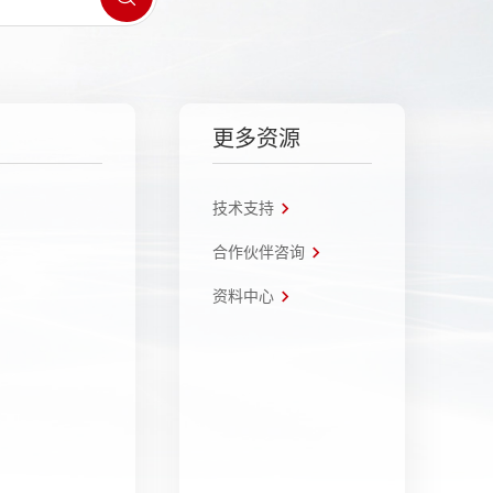
更多资源
技术支持
合作伙伴咨询
资料中心