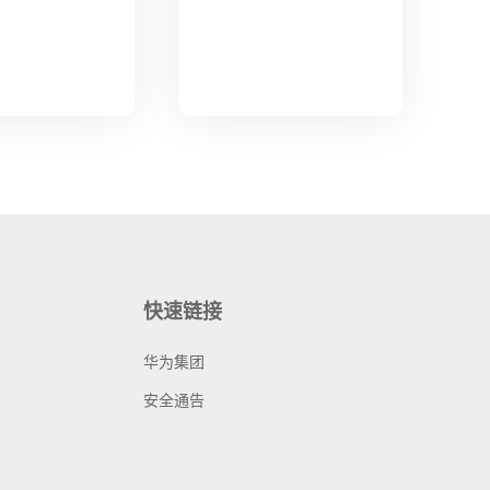
快速链接
华为集团
安全通告