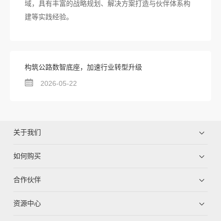
域，具有丰富的战略规划、解决方案打造与伙伴体系构
建等实践经验。
构筑公路数智底座，加速行业转型升级
2026-05-22
关于我们
如何购买
合作伙伴
资源中心