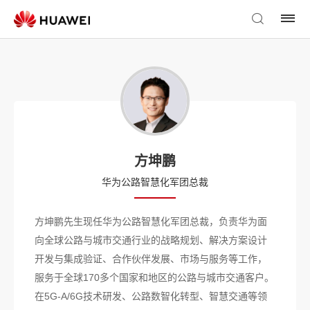
方坤鹏
华为公路智慧化军团总裁
方坤鹏先生现任华为公路智慧化军团总裁，负责华为面
向全球公路与城市交通行业的战略规划、解决方案设计
开发与集成验证、合作伙伴发展、市场与服务等工作，
服务于全球170多个国家和地区的公路与城市交通客户。
在5G-A/6G技术研发、公路数智化转型、智慧交通等领