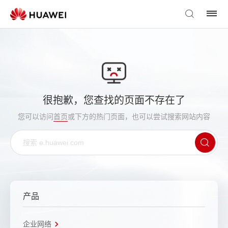
很抱歉，您查找的页面不存在了
您可以访问
首页
或下方的热门页面，也可以尝试搜索网站内容
产品
企业网络