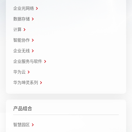
企业光网络
数据存储
计算
智能协作
企业无线
企业服务与软件
华为云
华为坤灵系列
产品组合
智慧园区