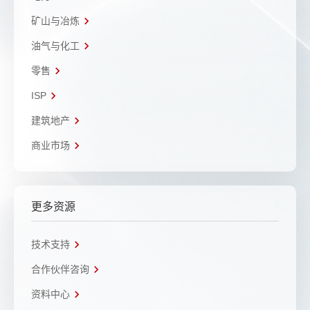
矿山与冶炼
油气与化工
零售
ISP
建筑地产
商业市场
更多资源
技术支持
合作伙伴咨询
资料中心